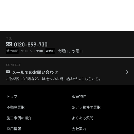
TEL
9:30 ～ 19:00
火曜日、水曜日
受付時間
定休日
CONTACT
メールでのお問い合わせ
ご依頼やご相談など、弊社へのお問い合わせはこちらから。
トップ
販売物件
不動産買取
訳アリ物件の買取
施工事例の紹介
よくある質問
採用情報
会社案内