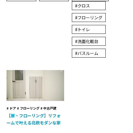
クロス
フローリング
トイレ
洗面化粧台
バスルーム
ドア # フローリング # 中古戸建
【扉・フローリング】リフォ
ームで叶える北欧モダンな家