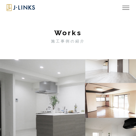
Works
施工事例の紹介