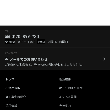
TEL
9:30 ～ 19:00
火曜日、水曜日
受付時間
定休日
CONTACT
メールでのお問い合わせ
ご依頼やご相談など、弊社へのお問い合わせはこちらから。
トップ
販売物件
不動産買取
訳アリ物件の買取
施工事例の紹介
よくある質問
採用情報
会社案内