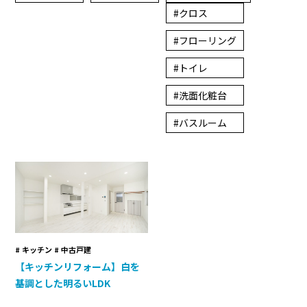
クロス
フローリング
トイレ
洗面化粧台
バスルーム
キッチン # 中古戸建
【キッチンリフォーム】白を
基調とした明るいLDK