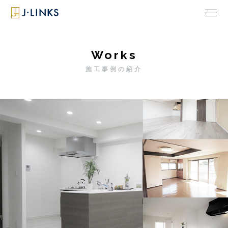
Works
施工事例の紹介