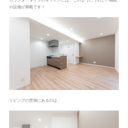
や設備が満載です！
リビングの壁側にあるのは…