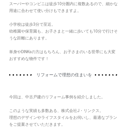
スーパーやコンビニは徒歩10分圏内に複数あるので、細かな
用途に合わせて使い分けもできますよ。
小学校は徒歩3分で至近。
幼稚園や保育園も、お子さまと一緒に歩いても10分で行けそ
うな距離にあります。
単身やDINKsの方はもちろん、お子さまのいる世帯にも大変
おすすめな物件です！
リフォームで理想の住まいを
今回は、中古戸建のリフォーム事例を紹介しました。
このような実績も多数ある、株式会社J・リンクス。
理想のデザインやライフスタイルをお伺いし、最適なプラン
をご提案させていただきます。