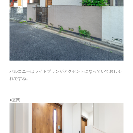
バルコニーはライトブランがアクセントになっていておしゃ
れですね。
●玄関