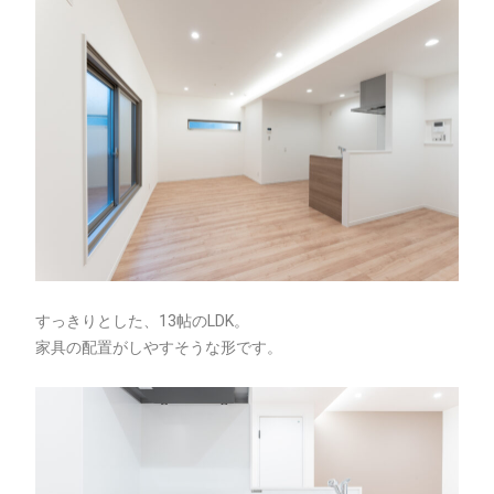
すっきりとした、13帖のLDK。
家具の配置がしやすそうな形です。