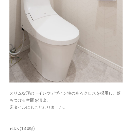
スリムな形のトイレやデザイン性のあるクロスを採用し、落
ちつける空間を演出。
床タイルにもこだわりました。
●LDK (13.0帖)