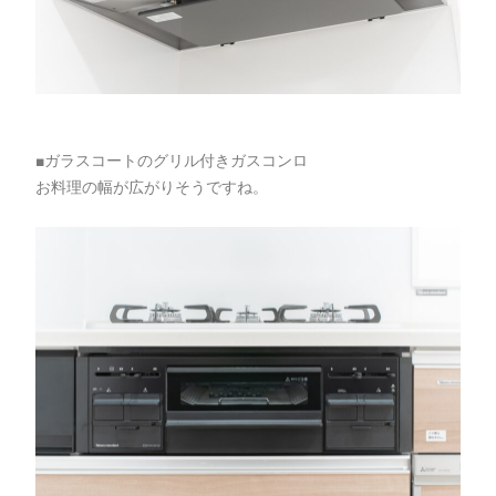
■ガラスコートのグリル付きガスコンロ
お料理の幅が広がりそうですね。