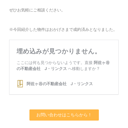
ぜひお気軽にご相談ください。
※今回紹介した物件はおかげさまで成約済みとなりました。
お問い合わせはこちらから！