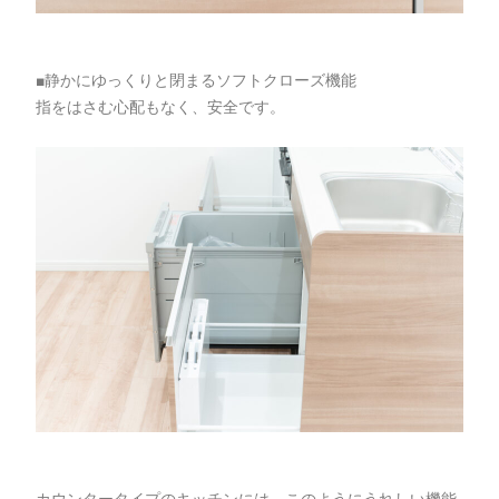
■静かにゆっくりと閉まるソフトクローズ機能
指をはさむ心配もなく、安全です。
カウンタータイプのキッチンには、このようにうれしい機能