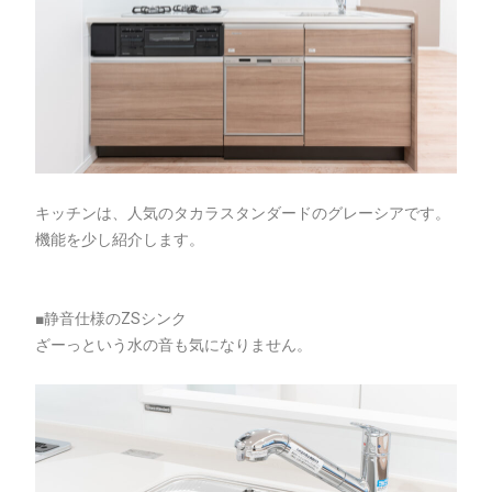
キッチンは、人気のタカラスタンダードのグレーシアです。
機能を少し紹介します。
■静音仕様のZSシンク
ざーっという水の音も気になりません。