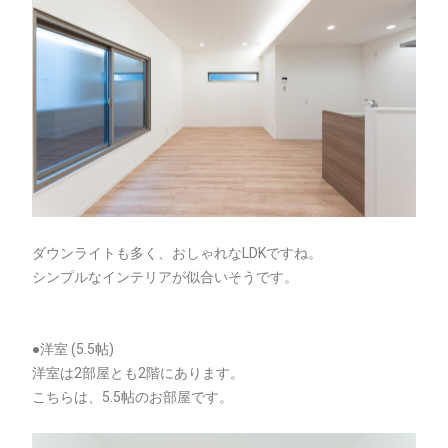
ダウンライトも多く、おしゃれなLDKですね。
シンプルなインテリアが似合いそうです。
●洋室 (5.5帖)
洋室は2部屋とも2階にあります。
こちらは、5.5帖のお部屋です。