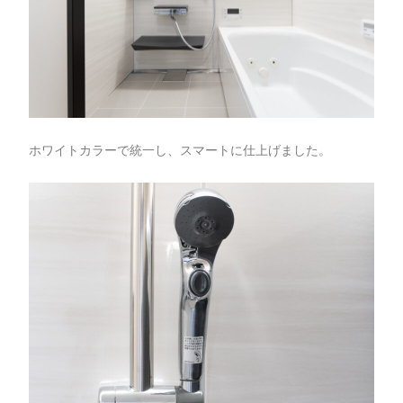
ホワイトカラーで統一し、スマートに仕上げました。