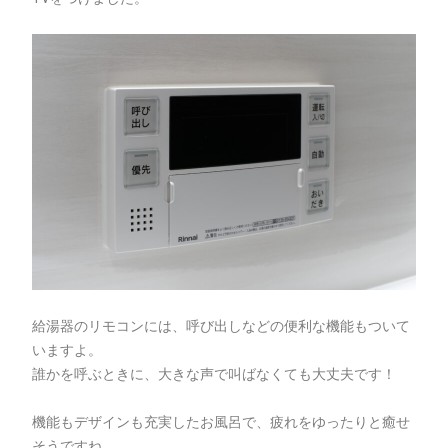
給湯器のリモコンには、呼び出しなどの便利な機能もついて
いますよ。
誰かを呼ぶときに、大きな声で叫ばなくても大丈夫です！
機能もデザインも充実したお風呂で、疲れをゆったりと癒せ
そうですね。