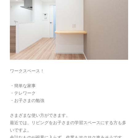
ワークスペース！
・簡単な家事
・テレワーク
・お子さまの勉強
さまざまな使い方ができます。
最近では、リビングをお子さまの学習スペースにする方も多
いですよ。
余計なものが視界に入らず、作業もサクサク進みそうです