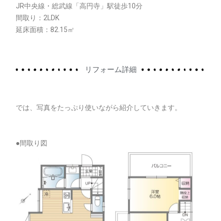
JR中央線・総武線「高円寺」駅徒歩10分
間取り：2LDK
延床面積：82.15㎡
リフォーム詳細
では、写真をたっぷり使いながら紹介していきます。
●間取り図