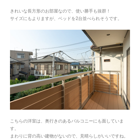
きれいな長方形のお部屋なので、使い勝手も抜群！
サイズにもよりますが、ベッドを2台並べられそうです。
こちらの洋室は、奥行きのあるバルコニーにも面していま
す。
まわりに背の高い建物がないので、見晴らしがいいですね。