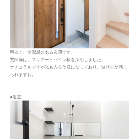
明るく、清潔感のある玄関です。
玄関扉は、マキアートパイン柄を採用しました。
ナチュラルですが光も入る仕様になっており、遊び心が感じ
られますね。
●浴室