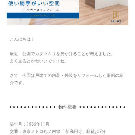
こんにちは！
最近、公園でカタツムリを見かけることが増えました。
よく見るとかわいいですよね。
さて、今回は戸建ての内装・外装をリフォームした事例の紹
介です。
物件概要
築年月：1966年11月
交通：東京メトロ丸ノ内線「 新高円寺」駅徒歩7分