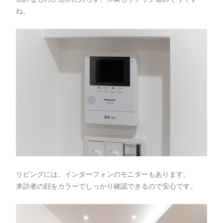
ね。
リビングには、インターフォンのモニターもあります。
来訪者の顔をカラーでしっかり確認できるので安心です。