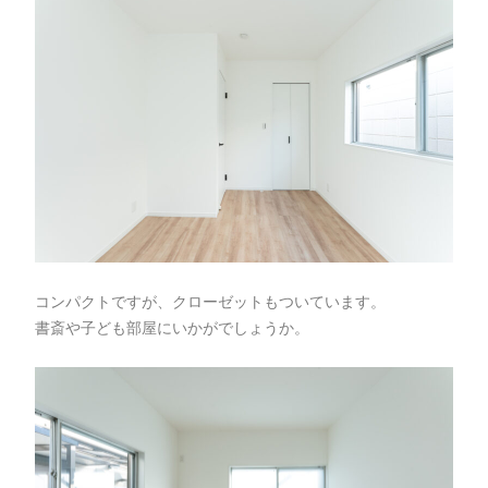
コンパクトですが、クローゼットもついています。
書斎や子ども部屋にいかがでしょうか。