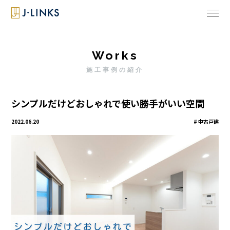
Works
施工事例の紹介
シンプルだけどおしゃれで使い勝手がいい空間
2022.06.20
中古戸建