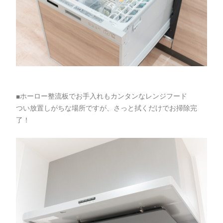
■ホーロー整流板でお手入れもカンタンなレンジフード
つい放置しがちな場所ですが、さっと拭くだけでお掃除完
了！