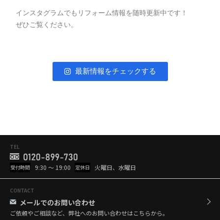
インスタグラムでもリフォーム情報を随時更新中です！
ぜひご覧ください。
最新情報をチェックする
TEL
9:30 ～ 19:00
火曜日、水曜日
受付時間
定休日
CONTACT
メールでのお問い合わせ
ご依頼やご相談など、弊社へのお問い合わせはこちらから。