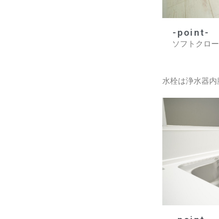
-point-​
ソフトクロー
水栓は浄水器内