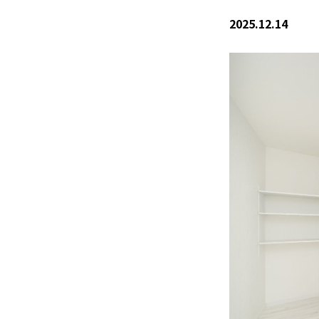
2025.12.14