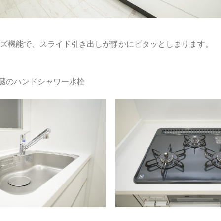
ズ機能で、スライド引き出しが静かにピタッとしまります。
臓のハンドシャワー水栓