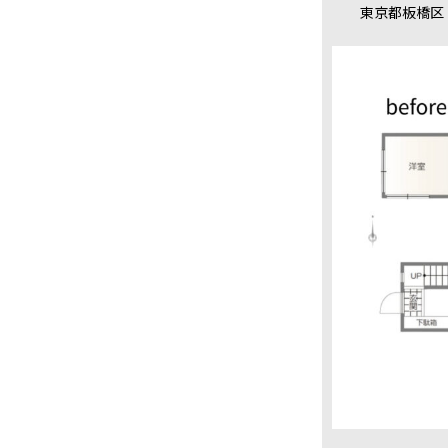
東京都板橋区