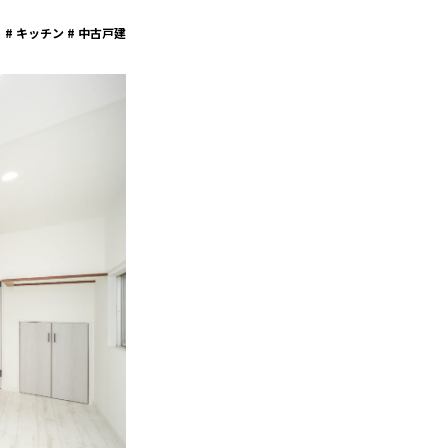
キッチン # 中古戸建