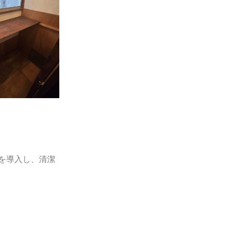
を導入し、清潔