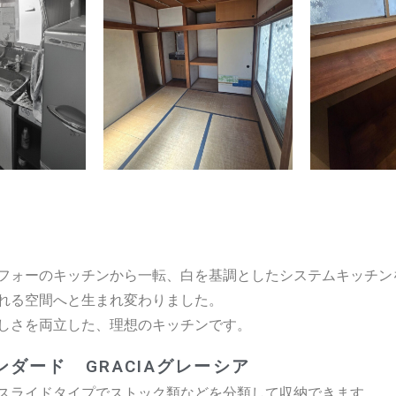
フォーのキッチンから一転、白を基調としたシステムキッチン
れる空間へと生まれ変わりました。
しさを両立した、理想のキッチンです。
タンダード
GRACIAグレーシア
スライドタイプでストック類などを分類して収納できます。