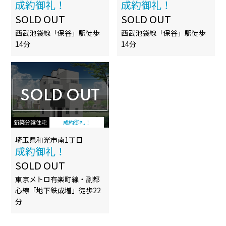
成約御礼！
成約御礼！
SOLD OUT
SOLD OUT
西武池袋線「保谷」駅徒歩
西武池袋線「保谷」駅徒歩
14分
14分
SOLD OUT
新築分譲住宅
成約御礼！
埼玉県和光市南1丁目
成約御礼！
SOLD OUT
東京メトロ有楽町線・副都
心線「地下鉄成増」徒歩22
分