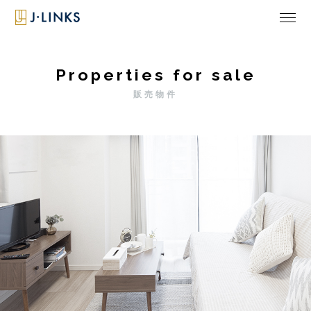
Properties for sale
販売物件