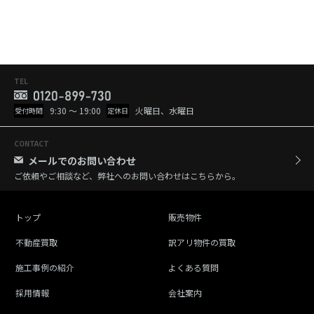
TEL
9:30 ～ 19:00
火曜日、水曜日
受付時間
定休日
CONTACT
メールでのお問い合わせ
ご依頼やご相談など、弊社へのお問い合わせはこちらから。
トップ
販売物件
不動産買取
訳アリ物件の買取
施工事例の紹介
よくある質問
採用情報
会社案内