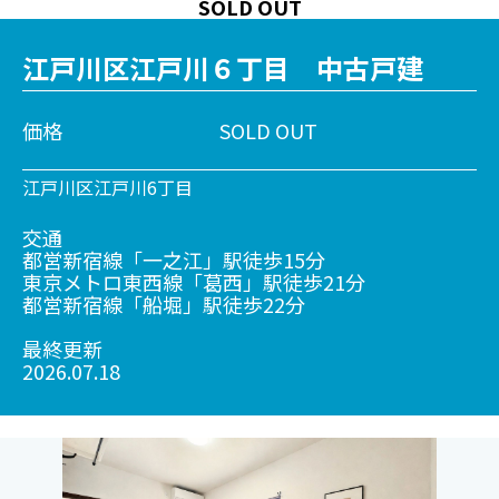
SOLD OUT
江戸川区江戸川６丁目 中古戸建
価格
SOLD OUT
江戸川区江戸川6丁目
交通
都営新宿線「一之江」駅徒歩15分
東京メトロ東西線「葛西」駅徒歩21分
都営新宿線「船堀」駅徒歩22分
最終更新
2026.07.18