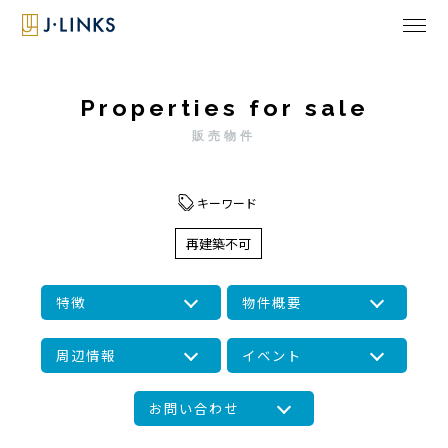
Properties for sale
販売物件
キーワード
再建築不可
特徴
物件概要
周辺情報
イベント
お問い合わせ