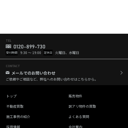
TEL
9:30 ～ 19:00
火曜日、水曜日
受付時間
定休日
CONTACT
メールでのお問い合わせ
ご依頼やご相談など、弊社へのお問い合わせはこちらから。
トップ
販売物件
不動産買取
訳アリ物件の買取
施工事例の紹介
よくある質問
採用情報
会社案内