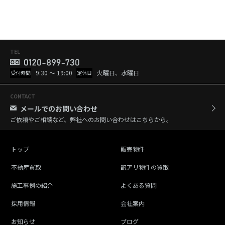
TEL
9:30 ～ 19:00
火曜日、水曜日
受付時間
定休日
CONTACT
メールでのお問い合わせ
ご依頼やご相談など、弊社へのお問い合わせはこちらから。
トップ
販売物件
不動産買取
訳アリ物件の買取
施工事例の紹介
よくある質問
採用情報
会社案内
お知らせ
ブログ