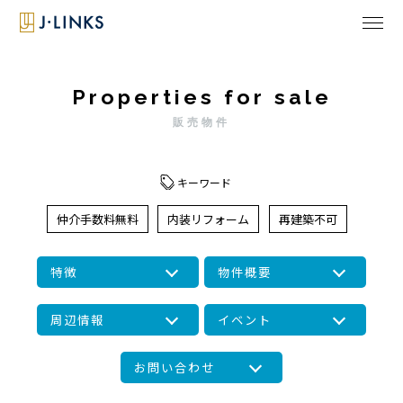
Properties for sale
販売物件
キーワード
仲介手数料無料
内装リフォーム
再建築不可
特徴
物件概要
周辺情報
イベント
お問い合わせ