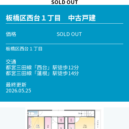
SOLD OUT
板橋区西台１丁目 中古戸建
価格
SOLD OUT
板橋区西台１丁目
交通
都営三田線「西台」駅徒歩12分
都営三田線「蓮根」駅徒歩14分
最終更新
2026.05.25