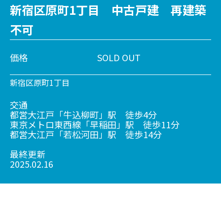
新宿区原町1丁目 中古戸建 再建築
不可
価格
SOLD OUT
新宿区原町1丁目
交通
都営大江戸「牛込柳町」駅 徒歩4分
東京メトロ東西線「早稲田」駅 徒歩11分
都営大江戸「若松河田」駅 徒歩14分
最終更新
2025.02.16