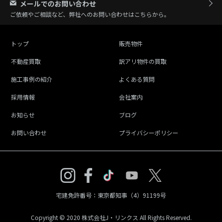
メールでのお問い合わせ
ご依頼やご相談など、弊社へのお問い合わせはこちらから。
トップ
販売物件
不動産買取
訳アリ物件の買取
施工事例の紹介
よくある質問
採用情報
会社案内
お知らせ
ブログ
お問い合わせ
プライバシーポリシー
宅建免許番号：東京都知事（4）91199号
Copyright © 2020 株式会社J・リンクス All Rights Reserved.