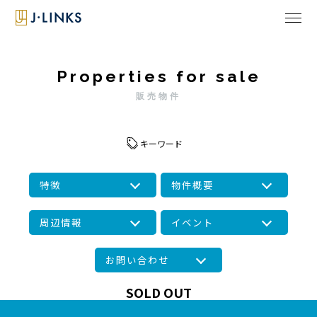
Properties for sale
販売物件
キーワード
特徴
物件概要
周辺情報
イベント
お問い合わせ
SOLD OUT