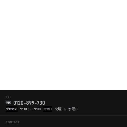
TEL
9:30 ～ 19:00
火曜日、水曜日
受付時間
定休日
CONTACT