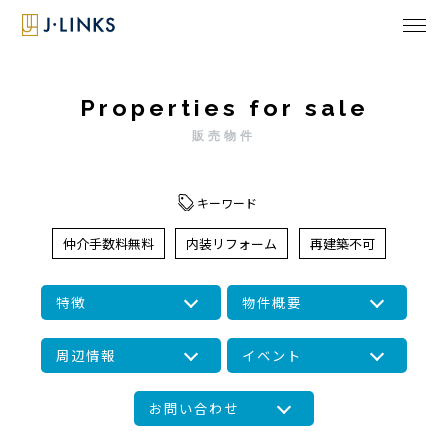
Properties for sale
販売物件
キーワード
仲介手数料無料
内装リフォーム
再建築不可
特徴
物件概要
周辺情報
イベント
お問い合わせ