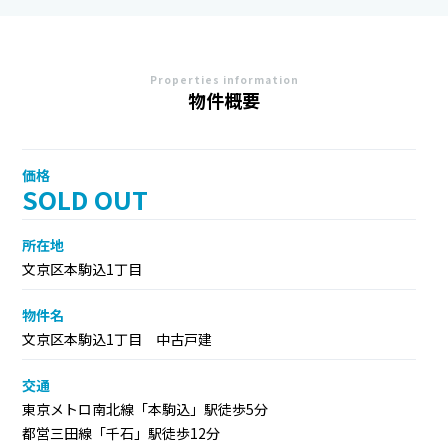
Properties information
物件概要
価格
SOLD OUT
所在地
文京区本駒込1丁目
物件名
文京区本駒込1丁目 中古戸建
交通
東京メトロ南北線「本駒込」駅徒歩5分
都営三田線「千石」駅徒歩12分