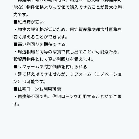
能な）物件価格よりも安価で購入できることが最大の魅
力です。
■維持費が安い
・物件の評価格が低いため、固定資産税や都市計画税を
安く抑えることができます。
■高い利回りを期待できる
・周辺相場と同等の家賃で貸し出すことが可能なため、
投資用物件として高い利回りを狙えます。
■リフォームで付加価値を付けられる
・建て替えはできませんが、リフォーム（リノベーショ
ン）は可能です。
■住宅ローンも利用可能
・再建築不可でも、住宅ローンを利用することができま
す。