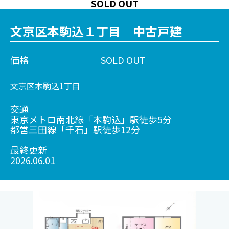
SOLD OUT
文京区本駒込１丁目 中古戸建
価格
SOLD OUT
文京区本駒込1丁目
交通
東京メトロ南北線「本駒込」駅徒歩5分
都営三田線「千石」駅徒歩12分
最終更新
2026.06.01