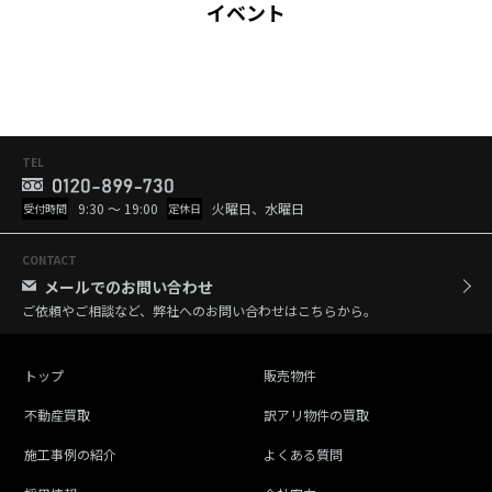
イベント
TEL
9:30 ～ 19:00
火曜日、水曜日
受付時間
定休日
CONTACT
メールでのお問い合わせ
ご依頼やご相談など、弊社へのお問い合わせはこちらから。
トップ
販売物件
不動産買取
訳アリ物件の買取
施工事例の紹介
よくある質問