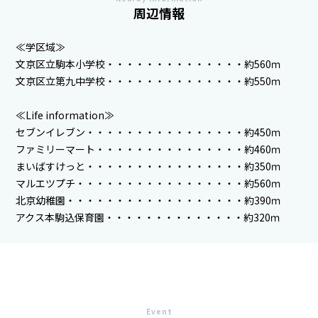
周辺情報
≪学区域≫
文京区立駒本小学校・・・・・・・・・・・・・・約560ｍ
文京区立第九中学校・・・・・・・・・・・・・・約550ｍ
≪Life information≫
セブンイレブン・・・・・・・・・・・・・・・・約450ｍ
ファミリーマート・・・・・・・・・・・・・・・約460ｍ
まいばすけっと・・・・・・・・・・・・・・・・約350ｍ
マルエツプチ・・・・・・・・・・・・・・・・・約560ｍ
北京幼稚園・・・・・・・・・・・・・・・・・・約390ｍ
アクス本駒込保育園・・・・・・・・・・・・・・約320ｍ
Event