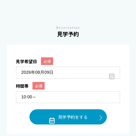
Reservation
見学予約
見学希望日
必須
時間帯
必須
見学予約をする