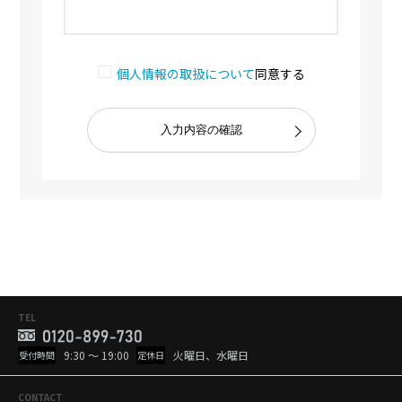
個人情報の取扱について
同意する
TEL
9:30 ～ 19:00
火曜日、水曜日
受付時間
定休日
CONTACT