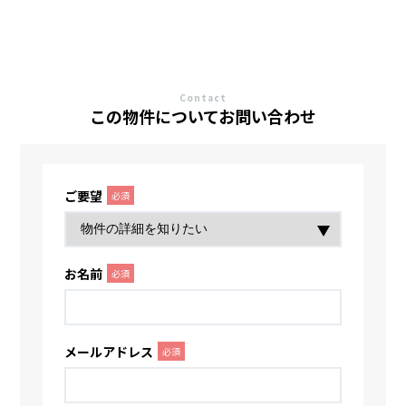
Contact
この物件についてお問い合わせ
ご要望
必須
お名前
必須
メールアドレス
必須