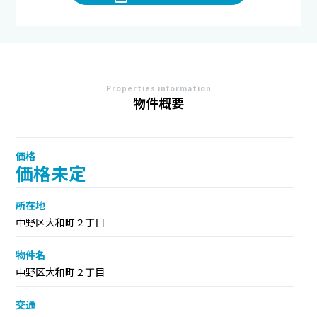
Properties information
物件概要
価格
価格未定
所在地
中野区大和町２丁目
物件名
中野区大和町２丁目
交通