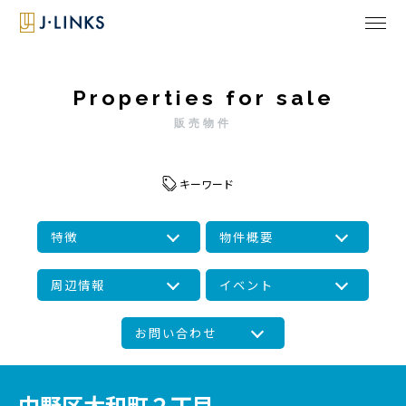
Properties for sale
販売物件
キーワード
特徴
物件概要
周辺情報
イベント
お問い合わせ
中野区大和町２丁目