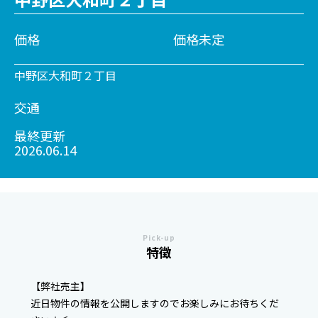
価格
価格未定
中野区大和町２丁目
交通
最終更新
2026.06.14
Pick-up
特徴
【弊社売主】
近日物件の情報を公開しますのでお楽しみにお待ちくだ