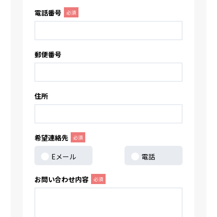
電話番号
必須
郵便番号
住所
希望連絡先
必須
Eメール
電話
お問い合わせ内容
必須