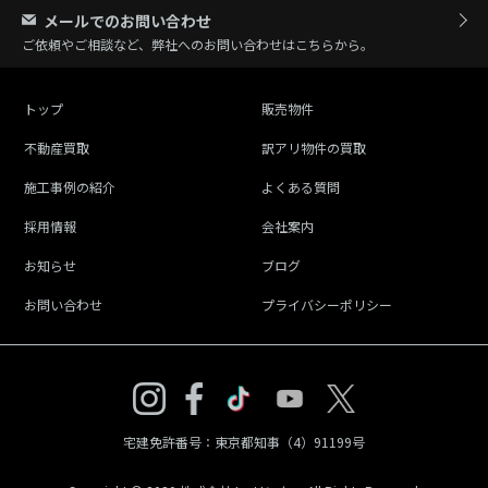
メールでのお問い合わせ
ご依頼やご相談など、弊社へのお問い合わせはこちらから。
トップ
販売物件
不動産買取
訳アリ物件の買取
施工事例の紹介
よくある質問
採用情報
会社案内
お知らせ
ブログ
お問い合わせ
プライバシーポリシー
宅建免許番号：東京都知事（4）91199号