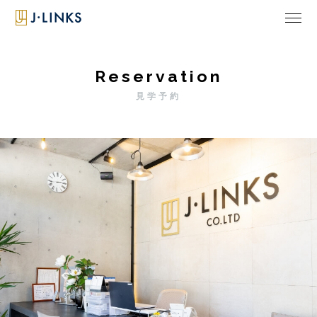
Reservation
見学予約