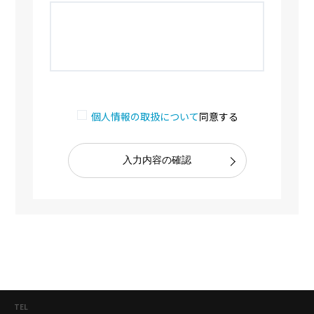
個人情報の取扱について
同意する
TEL