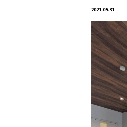
2021.05.31