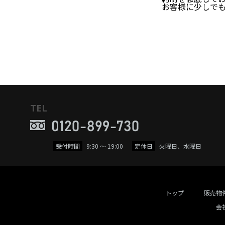
お客様に少しで
TEL
受付時間
9:30 ～ 19:00
定休日
火曜日、水曜日
トップ
販売物
会