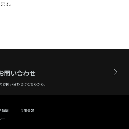
ります。
お問い合わせ
のお問い合わせはこちらから。
る質問
採用情報
シー