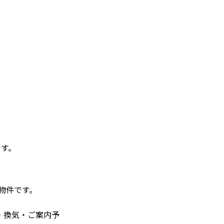
です。
物件です。
・換気・ご案内予