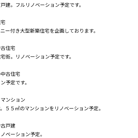
古戸建。フルリノベーション予定です。
住宅
コニー付き大型新築住宅を企画しております。
中古住宅
住宅街。リノベーション予定です。
の中古住宅
ョン予定です。
 マンション
す。５５㎡のマンションをリノベーション予定。
中古戸建
リノベーション予定。