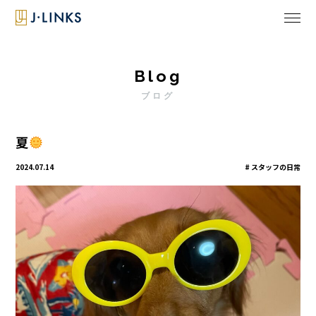
Blog
ブログ
夏
2024.07.14
スタッフの日常