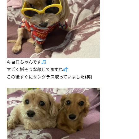
キョロちゃんです
すごく嫌そうな顔してますね
この後すぐにサングラス取っていました(笑)