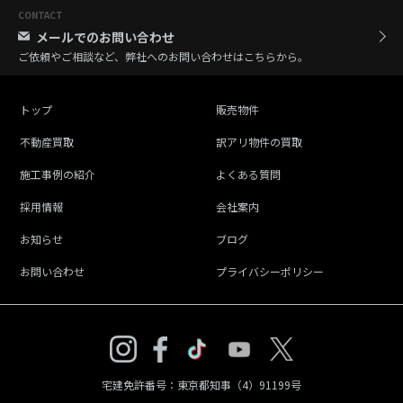
CONTACT
メールでのお問い合わせ
ご依頼やご相談など、弊社へのお問い合わせはこちらから。
トップ
販売物件
不動産買取
訳アリ物件の買取
施工事例の紹介
よくある質問
採用情報
会社案内
お知らせ
ブログ
お問い合わせ
プライバシーポリシー
宅建免許番号：東京都知事（4）91199号