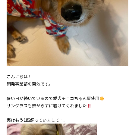
こんにちは！
開発事業部の菊池です。
暑い日が続いているので愛犬チョコちゃん夏使用
サングラスも嫌がらずに着けてくれました
実はもう1匹飼っていまして…..