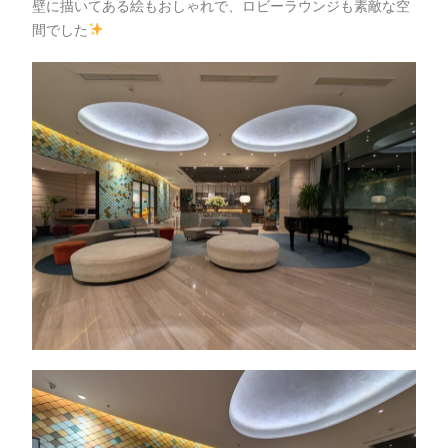
壁に描いてある絵もおしゃれで、ロビーラウンジも素敵な空
間でした