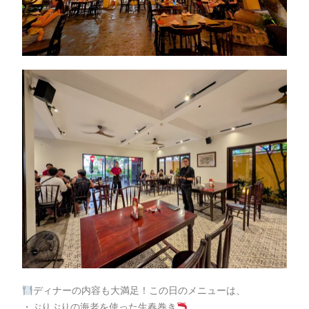
ディナーの内容も大満足！この日のメニューは、
・ぷりぷりの海老を使った生春巻き