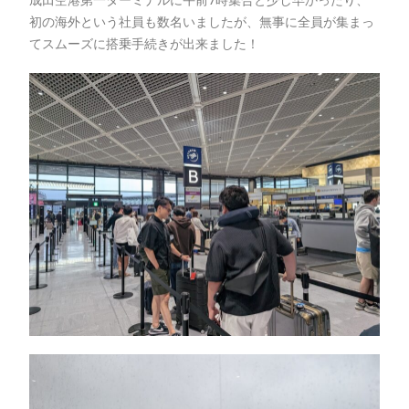
初の海外という社員も数名いましたが、無事に全員が集まっ
てスムーズに搭乗手続きが出来ました！