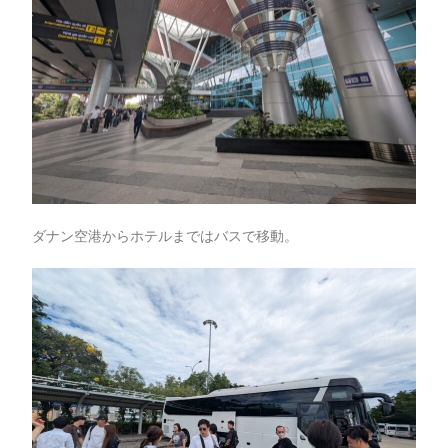
ダナン空港からホテルまではバスで移動。