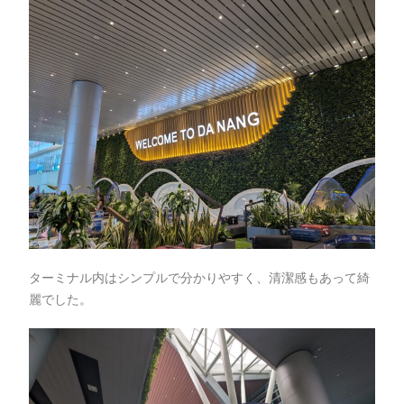
ターミナル内はシンプルで分かりやすく、清潔感もあって綺
麗でした。