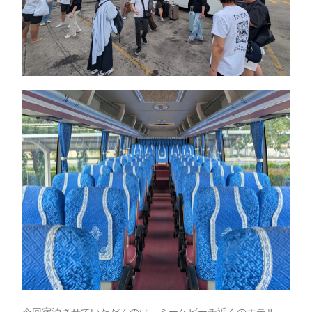
今回宿泊させていただくのは、ミーケビーチ近くのホテル