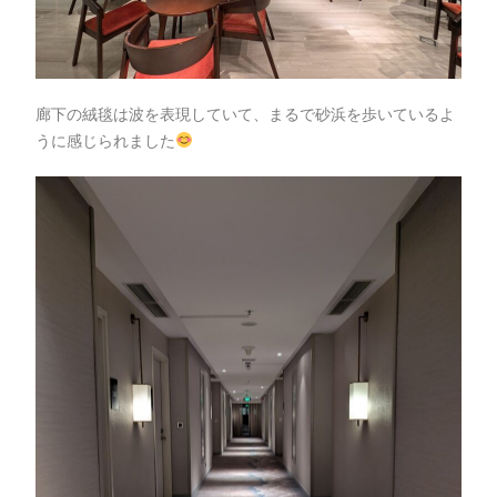
廊下の絨毯は波を表現していて、まるで砂浜を歩いているよ
うに感じられました