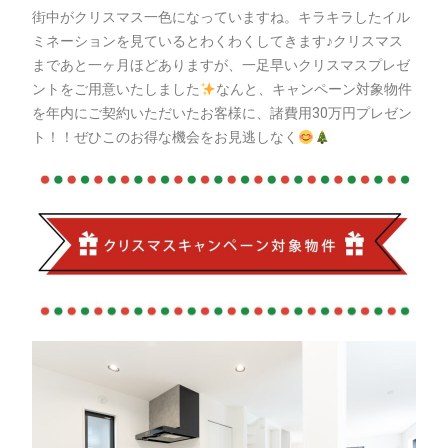
街中がクリスマス一色になっていますね。キラキラしたイル
ミネーションを見ているとわくわくしてきます♪クリスマス
まであと一ヶ月ほどありますが、一足早いクリスマスプレゼ
ントをご用意いたしました
なんと、キャンペーン対象物件
を年内にご契約いただいたお客様に、諸費用30万円プレゼン
ト！！ぜひこのお得な機会をお見逃しなく