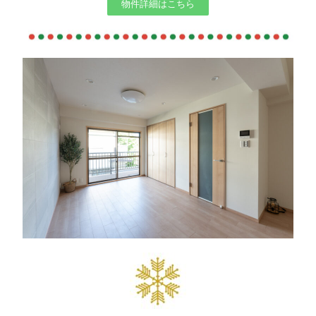
物件詳細はこちら