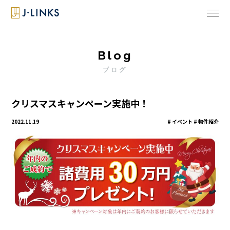
Blog
ブログ
クリスマスキャンペーン実施中！
2022.11.19
イベント # 物件紹介