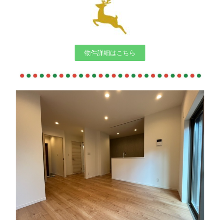
物件詳細はこちら