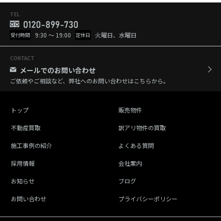
TEL
9:30 ～ 19:00
火曜日、水曜日
受付時間
定休日
CONTACT
メールでのお問い合わせ
ご依頼やご相談など、弊社へのお問い合わせはこちらから。
トップ
販売物件
不動産買取
訳アリ物件の買取
施工事例の紹介
よくある質問
採用情報
会社案内
お知らせ
ブログ
お問い合わせ
プライバシーポリシー