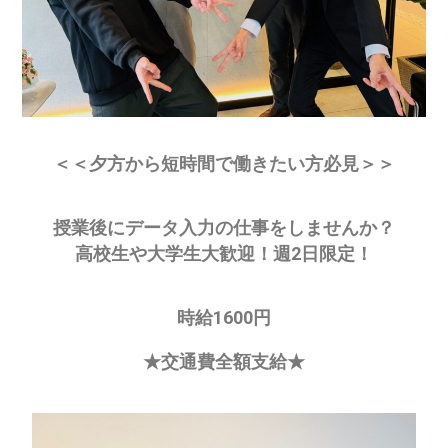
＜＜夕方から短時間で働きたい方必見＞＞
授業後にデータ入力の仕事をしませんか？
高校生や大学生大歓迎！週2日限定！
時給1600円
★交通費全額支給★