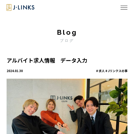
Blog
ブログ
アルバイト求人情報 データ入力
2024.01.30
求人 # Jリンクスの事