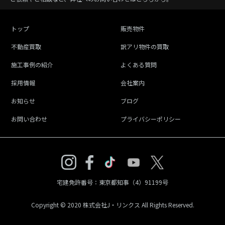
トップ
販売物件
不動産買取
訳アリ物件の買取
施工事例の紹介
よくある質問
採用情報
会社案内
お知らせ
ブログ
お問い合わせ
プライバシーポリシー
宅建免許番号：東京都知事（4）91199号
Copyright © 2020 株式会社J・リンクス All Rights Reserved.