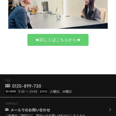
★詳しくはこちらから★
TEL
9:30 ～ 19:00
火曜日、水曜日
受付時間
定休日
CONTACT
メールでのお問い合わせ
ご依頼やご相談など、弊社へのお問い合わせはこちらから。