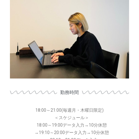
勤務時間
18:00～21:00(毎週月・木曜日限定)
＜スケジュール＞
18:00～19:00データ入力→10分休憩
→19:10～20:00データ入力→10分休憩